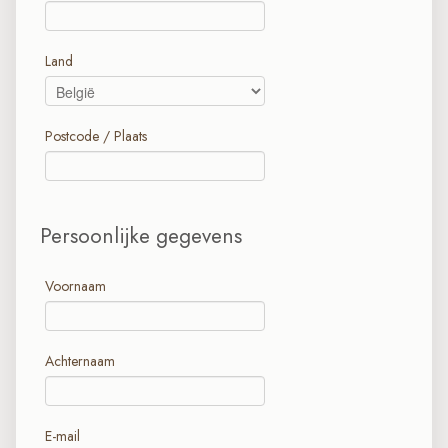
Land
Postcode / Plaats
Persoonlijke gegevens
Voornaam
Achternaam
E-mail