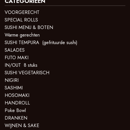
CATEGORIEËN
VOORGERECHT
SPECIAL ROLLS
SUSHI MENU & BOTEN
Warme gerechten
SUSHI TEMPURA (gefrituurde sushi)
SALADES
FUTO MAKI
IN/OUT 8 stuks
SUSHI VEGETARISCH
NIGIRI
SASHIMI
HOSOMAKI
HANDROLL
Poke Bowl
DRANKEN
WIJNEN & SAKE