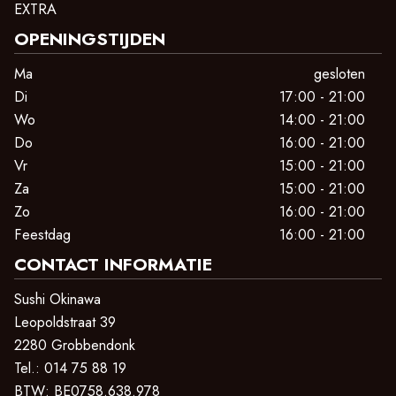
EXTRA
OPENINGSTIJDEN
Ma
gesloten
Di
17:00 - 21:00
Wo
14:00 - 21:00
Do
16:00 - 21:00
Vr
15:00 - 21:00
Za
15:00 - 21:00
Zo
16:00 - 21:00
Feestdag
16:00 - 21:00
CONTACT INFORMATIE
Sushi Okinawa
Leopoldstraat 39
2280 Grobbendonk
Tel.:
014 75 88 19
BTW:
BE0758.638.978