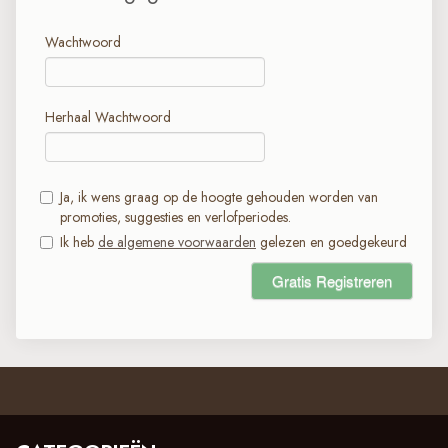
Wachtwoord
Herhaal Wachtwoord
Ja, ik wens graag op de hoogte gehouden worden van
promoties, suggesties en verlofperiodes.
Ik heb
de algemene voorwaarden
gelezen en goedgekeurd
Gratis Registreren