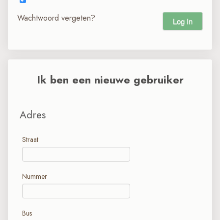
Wachtwoord vergeten?
Log In
Ik ben een nieuwe gebruiker
Adres
Straat
Nummer
Bus