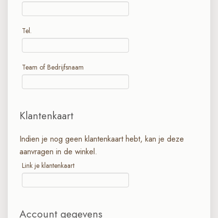
Tel.
Team of Bedrijfsnaam
Klantenkaart
Indien je nog geen klantenkaart hebt, kan je deze
aanvragen in de winkel.
Link je klantenkaart
Account gegevens