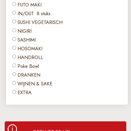
FUTO MAKI
IN/OUT 8 stuks
SUSHI VEGETARISCH
NIGIRI
SASHIMI
HOSOMAKI
HANDROLL
Poke Bowl
DRANKEN
WIJNEN & SAKE
EXTRA