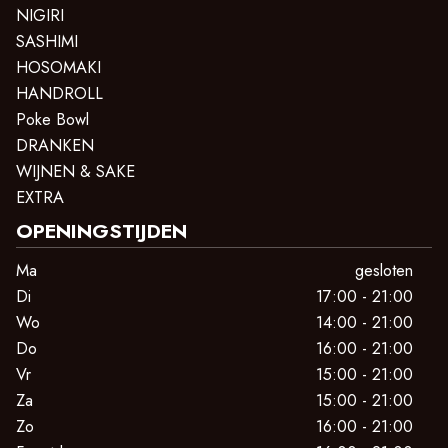
NIGIRI
SASHIMI
HOSOMAKI
HANDROLL
Poke Bowl
DRANKEN
WIJNEN & SAKE
EXTRA
OPENINGSTIJDEN
Ma
gesloten
Di
17:00 - 21:00
Wo
14:00 - 21:00
Do
16:00 - 21:00
Vr
15:00 - 21:00
Za
15:00 - 21:00
Zo
16:00 - 21:00