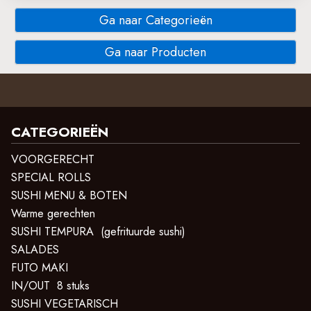
Ga naar Categorieën
Ga naar Producten
CATEGORIEËN
VOORGERECHT
SPECIAL ROLLS
SUSHI MENU & BOTEN
Warme gerechten
SUSHI TEMPURA (gefrituurde sushi)
SALADES
FUTO MAKI
IN/OUT 8 stuks
SUSHI VEGETARISCH